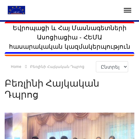
Եվրոպացի և Հայ Մասնագետների
Ասոցիացիա - ՀԵՄԱ
հասարակական կազմակերպություն
Home
Բեռլինի Հայկական Դպրոց
Բեռլինի Հայկական
Դպրոց