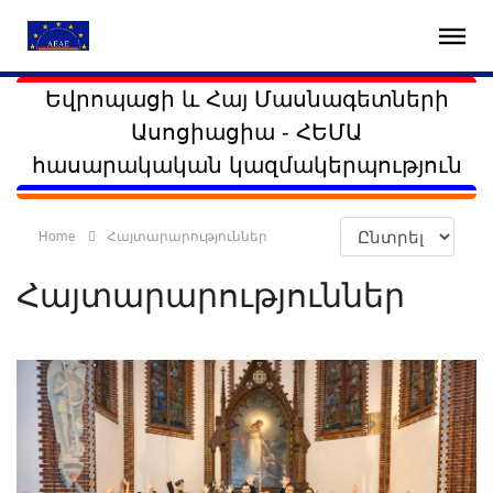
Եվրոպացի և Հայ Մասնագետների
Ասոցիացիա - ՀԵՄԱ
հասարակական կազմակերպություն
Home
Հայտարարություններ
Հայտարարություններ