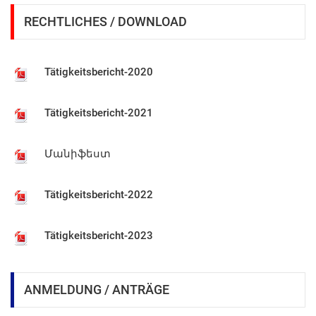
RECHTLICHES / DOWNLOAD
Tätigkeitsbericht-2020
Tätigkeitsbericht-2021
Մանիֆեստ
Tätigkeitsbericht-2022
Tätigkeitsbericht-2023
Tätigkeitsbericht-2024
ANMELDUNG / ANTRÄGE