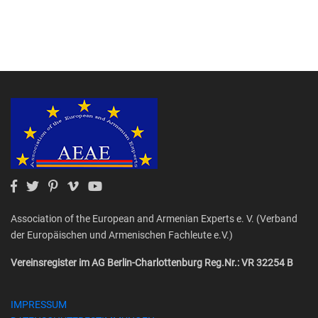
Association of the European and Armenian Experts e. V. (Verband
der Europäischen und Armenischen Fachleute e.V.)
Vereinsregister im AG Berlin-Charlottenburg Reg.Nr.: VR 32254 B
IMPRESSUM