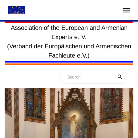
Association of the European and Armenian
Experts e. V.
(Verband der Europäischen und Armenischen
Fachleute e.V.)