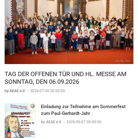
TAG DER OFFENEN TÜR UND HL. MESSE AM
SONNTAG, DEN 06.09.2026
by AEAE e.V.
-
2026-07-30 00:00:00
Einladung zur Teilnahme am Sommerfest
zum Paul-Gerhardt-Jahr
by AEAE e.V.
-
2026-06-07 00:00:00