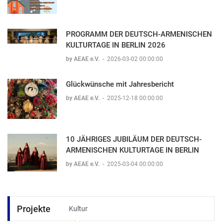
PROGRAMM DER DEUTSCH-ARMENISCHEN
KULTURTAGE IN BERLIN 2026
by AEAE e.V.
-
2026-03-02 00:00:00
Glückwünsche mit Jahresbericht
by AEAE e.V.
-
2025-12-18 00:00:00
10 JÄHRIGES JUBILÄUM DER DEUTSCH-
ARMENISCHEN KULTURTAGE IN BERLIN
by AEAE e.V.
-
2025-03-04 00:00:00
Projekte
Kultur