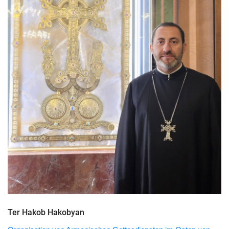
Ter Hakob Hakobyan