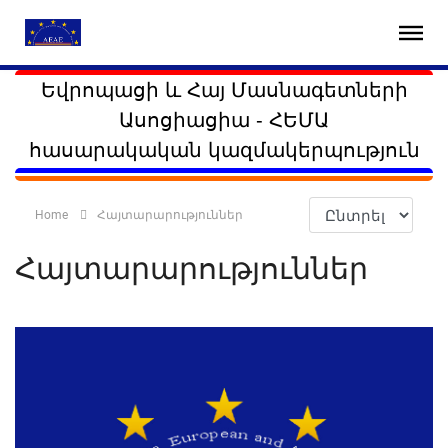
Եվրոպացի և Հայ Մասնագետների
Ասոցիացիա - ՀԵՄԱ
հասարակական կազմակերպություն
Home
Հայտարարություններ
Հայտարարություններ