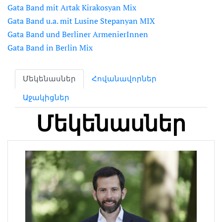
Gata Band mit Artak Kirakosyan Mix
Gata Band u.a. mit Lusine Stepanyan MIX
Gata Band und Berliner ArmenierInnen
Gata Band in Berlin Mix
Մեկենասներ
Հովանավորներ
Աջակիցներ
Մեկենասներ