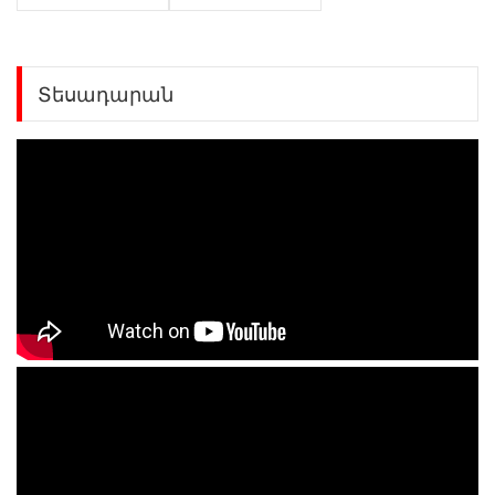
Տեսադարան