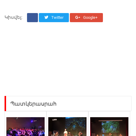
Կիսվել:
Twitter
Google+
Պատկերասրահ