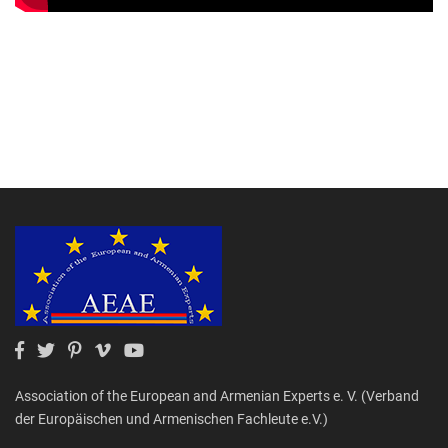
Association of the European and Armenian Experts e. V. (Verband
der Europäischen und Armenischen Fachleute e.V.)