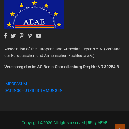
Association of the European and Armenian Experts e. V. (Verband
der Europäischen und Armenischen Fachleute e.V.)
Vereinsregister im AG Berlin-Charlottenburg Reg.Nr.: VR 32254 B
IMPRESSUM
DATENSCHUTZBESTIMMUNGEN
Copyright ©
2026 All rights reserved |
by AEAE