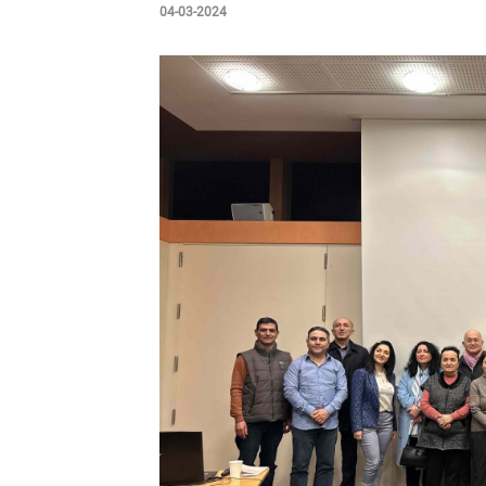
04-03-2024