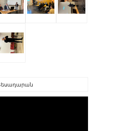
Տեսադարան