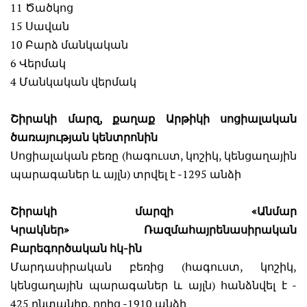
11 Ծածկոց
15 Սավան
10 Բարձ մանկական
6 Վերմակ
4 Մանկական վերմակ
Շիրակի մարզ, քաղաք Արթիկի սոցիալական
ծառայության կենտրոնին
Սոցիալական բեռը (հագուստ, կոշիկ, կենցաղային
պարագաներ և այլն) տրվել է -1295 անձի
Շիրակի մարզի «Անմար
Կրակներ»
Ռազմահայրենասիրական
Բարեգործական հկ-ին
Մարդասիրական բեռից (հագուստ, կոշիկ,
կենցաղային պարագաներ և այլն) հանձնվել է -
425 ընտանիք, որից -1910 անձի