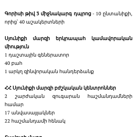
Գորիսի թիվ 3 միջնակարգ դպրոց
- 10 ընտանիքի,
որից՝ 40 աշակերտների
Սյունիքի մարզի երկրապահ կամավորական
միություն
1 դաշտային գեներատոր
40 բահ
1 արկղ զինվորական հանդերձանք
ՀՀ Սյունիքի մարզի բժշկական կենտրոններ
2 շարժական զուգարան հաշմանդամների
համար
17 անվասայլակներ
22 հաշմանդամի հենակ