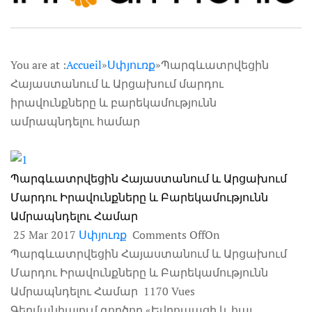
You are at :
Accueil
»
Սփյուռք
»Պարգևատրվեցին
Հայաստանում և Արցախում մարդու
իրավունքները և բարեկամությունն
ամրապնդելու համար
Պարգևատրվեցին Հայաստանում և Արցախում
Մարդու Իրավունքները և Բարեկամությունն
Ամրապնդելու Համար
25 Mar 2017
Սփյուռք
Comments OffOn
Պարգևատրվեցին Հայաստանում և Արցախում
Մարդու Իրավունքները և Բարեկամությունն
Ամրապնդելու Համար 1170 Vues
Գերմանիայում գործող «Եվրոպացի և հայ