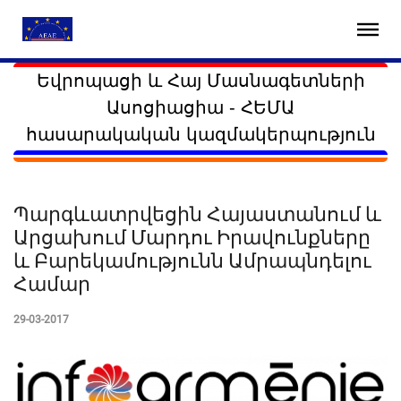
Եվրոպացի և Հայ Մասնագետների
Ասոցիացիա - ՀԵՄԱ
հասարակական կազմակերպություն
Պարգևատրվեցին Հայաստանում և
Արցախում Մարդու Իրավունքները
և Բարեկամությունն Ամրապնդելու
Համար
29-03-2017