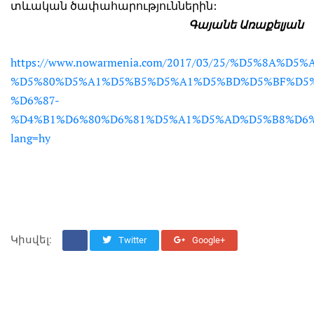
տևական ծափահարություններին:
Գայանե Առաքելյան
https://www.nowarmenia.com/2017/03/25/%D5%8
%D5%80%D5%A1%D5%B5%D5%A1%D5%BD%D5%BF%D5%
%D6%87-
%D4%B1%D6%80%D6%81%D5%A1%D5%AD%D5%B8%D6%
lang=hy
Կիսվել:
Twitter
Google+