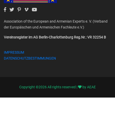
Association of the European and Armenian Experts e. V. (Verband
der Europäischen und Armenischen Fachleute e.V.)
Vereinsregister im AG Berlin-Charlottenburg Reg.Nr.: VR 32254 B
IMPRESSUM
DATENSCHUTZBESTIMMUNGEN
Copyright ©
2026 All rights reserved |
by AEAE