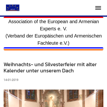
Association of the European and Armenian
Experts e. V.
(Verband der Europäischen und Armenischen
Fachleute e.V.)
Weihnachts- und Silvesterfeier mit alter
Kalender unter unserem Dach
14-01-2019