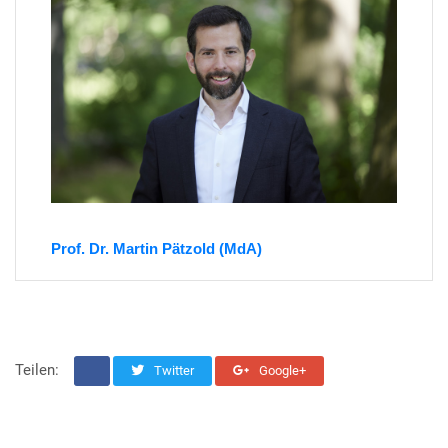
Prof. Dr. Martin Pätzold (MdA)
Teilen:
Twitter
Google+