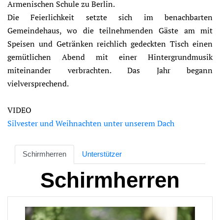
Armenischen Schule zu Berlin.
Die Feierlichkeit setzte sich im benachbarten
Gemeindehaus, wo die teilnehmenden Gäste am mit
Speisen und Getränken reichlich gedeckten Tisch einen
gemütlichen Abend mit einer Hintergrundmusik
miteinander verbrachten. Das Jahr begann
vielversprechend.
VIDEO
Silvester und Weihnachten unter unserem Dach
Schirmherren
Unterstützer
Schirmherren