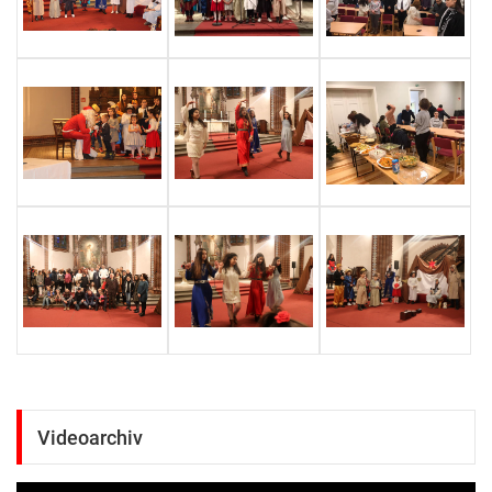
Videoarchiv