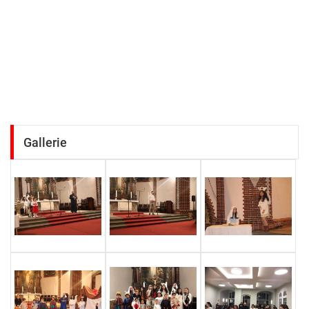
Gallerie