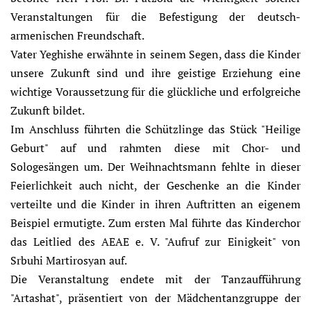
Veranstaltungen für die Befestigung der deutsch-
armenischen Freundschaft.
Vater Yeghishe erwähnte in seinem Segen, dass die Kinder
unsere Zukunft sind und ihre geistige Erziehung eine
wichtige Voraussetzung für die glückliche und erfolgreiche
Zukunft bildet.
Im Anschluss führten die Schützlinge das Stück "Heilige
Geburt" auf und rahmten diese mit Chor- und
Sologesängen um. Der Weihnachtsmann fehlte in dieser
Feierlichkeit auch nicht, der Geschenke an die Kinder
verteilte und die Kinder in ihren Auftritten an eigenem
Beispiel ermutigte. Zum ersten Mal führte das Kinderchor
das Leitlied des AEAE e. V. "Aufruf zur Einigkeit" von
Srbuhi Martirosyan auf.
Die Veranstaltung endete mit der Tanzaufführung
"Artashat", präsentiert von der Mädchentanzgruppe der