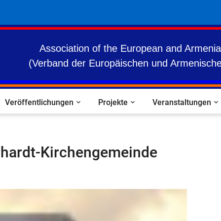
Association of the European and Armenia
(Verband der Europäischen und Armenische
Veröffentlichungen
Projekte
Veranstaltungen
rhardt-Kirchengemeinde