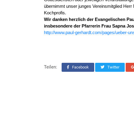
übernimmt unser junges Vereinsmitglied Herr
Kochprofis.
Wir danken herzlich der Evangelischen Pau
insbesondere der Pfarrerin Frau Sapna Jos
http://www.paul-gerhardt.com/pages/ueber-un
Teilen:
Facebook
Twitter