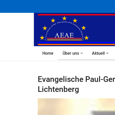
Home
Über uns
Aktuell
Evangelische Paul-Ge
Lichtenberg