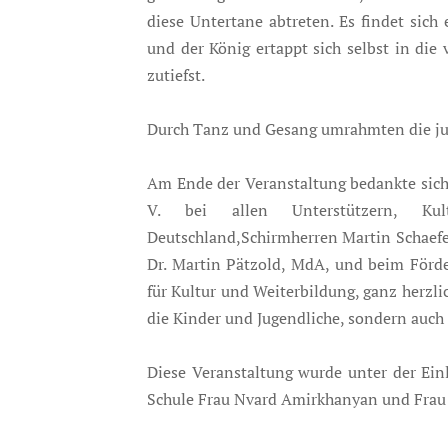
diese Untertane abtreten. Es findet sich
und der König ertappt sich selbst in die
zutiefst.
Durch Tanz und Gesang umrahmten die jun
Am Ende der Veranstaltung bedankte sich
V. bei allen Unterstützern, Ku
Deutschland,Schirmherren Martin Schaefer
Dr. Martin Pätzold, MdA, und beim Förde
für Kultur und Weiterbildung, ganz herzlic
die Kinder und Jugendliche, sondern auch
Diese Veranstaltung wurde unter der Ei
Schule Frau Nvard Amirkhanyan und Frau 