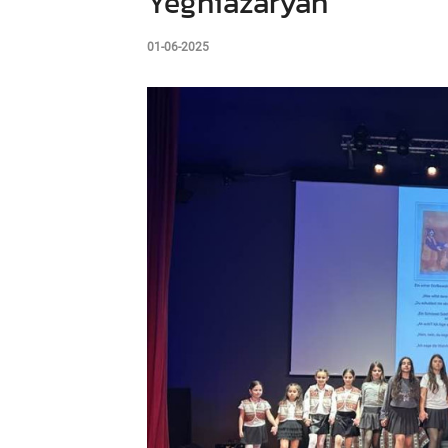
Yeghiazaryan
01-06-2025