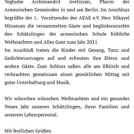
Yeghishe Archimandrit Avetisyan, Pfarrer der
Armenischen Gemeinden in und um Berlin. Im Anschluss
begrüßte der 1. Vorsitzender des AEAE e.V. Herr Mikayel
Minasyan die versammelten Gäste und beglückwunschte
den Schützlingen der armenischen Schule fröhliche
Weihnachten und Alles Gute zum Jahr 2021.
Im Anschluß traten die Kinder mit Gesang, Tanz und
Gedichtevortragen auf und erfreuten ihre Eltern und
andere Gäste. Zum Schluss saßen alle am Eßtisch und
verbrachten gemeinsam einen gemütlichen Mittag mit
guter Unterhaltung und Musik.
Wir wünschen wünschen Weihnachten und ein gesundes
Neues Jahr unseren Schützlingen, ihren Familien und
unserem Lehrerpersonal.
Mit festlichen Grüßen