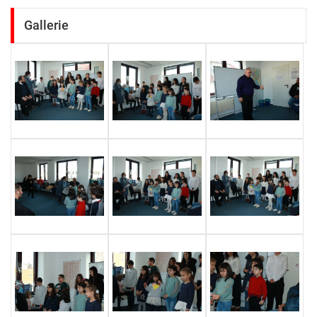
Gallerie