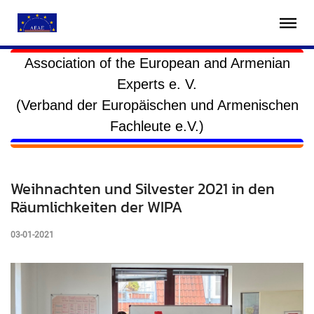
Association of the European and Armenian
Experts e. V.
(Verband der Europäischen und Armenischen
Fachleute e.V.)
Weihnachten und Silvester 2021 in den
Räumlichkeiten der WIPA
03-01-2021