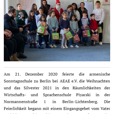
Am 21. Dezember 2020 feierte die armenische
Sonntagsschule zu Berlin bei AEAE e.V. die Weihnachten
und das Silvester 2021 in den Räumlichkeiten der
Wirtschafts- und Sprachenschule Piyarski in der
Normannenstraße 1 in Berlin-Lichtenberg. Die
Feierlichkeit begann mit einem Eingangsgebet vom Vater