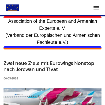
Association of the European and Armenian
Experts e. V.
(Verband der Europäischen und Armenischen
Fachleute e.V.)
Zwei neue Ziele mit Eurowings Nonstop
nach Jerewan und Tivat
06-05-2024