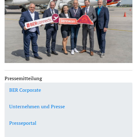
Pressemitteilung
BER Corporate
Unternehmen und Presse
Presseportal