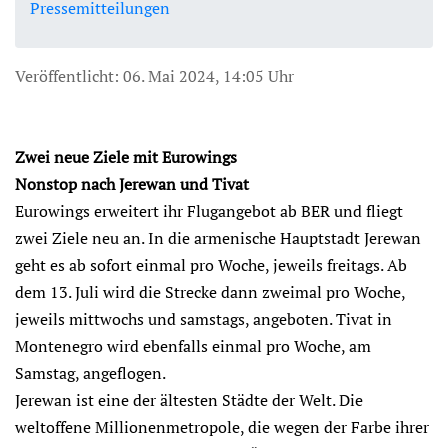
Pressemitteilungen
Veröffentlicht: 06. Mai 2024, 14:05 Uhr
Zwei neue Ziele mit Eurowings
Nonstop nach Jerewan und Tivat
Eurowings erweitert ihr Flugangebot ab BER und fliegt
zwei Ziele neu an. In die armenische Hauptstadt Jerewan
geht es ab sofort einmal pro Woche, jeweils freitags. Ab
dem 13. Juli wird die Strecke dann zweimal pro Woche,
jeweils mittwochs und samstags, angeboten. Tivat in
Montenegro wird ebenfalls einmal pro Woche, am
Samstag, angeflogen.
Jerewan ist eine der ältesten Städte der Welt. Die
weltoffene Millionenmetropole, die wegen der Farbe ihrer