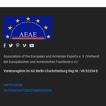
Association of the European and Armenian Experts e. V. (Verband
der Europäischen und Armenischen Fachleute e.V.)
Vereinsregister im AG Berlin-Charlottenburg Reg.Nr.: VR 32254 B
IMPRESSUM
DATENSCHUTZBESTIMMUNGEN