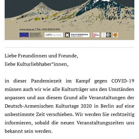
Liebe Freundinnen und Freunde,
liebe Kulturliebhaber*innen,
in dieser Pandemiezeit im Kampf gegen COVID-19
müssen auch wir wie alle Kulturträger uns den Umständen
anpassen und aus diesem Grund alle Veranstaltungen der
Deutsch-Armenischen Kulturtage 2020 in Berlin auf eine
unbestimmte Zeit verschieben. Wir werden Sie rechtzeitig
informieren, sobald die neuen Veranstaltungszeiten uns
bekannt sein werden.