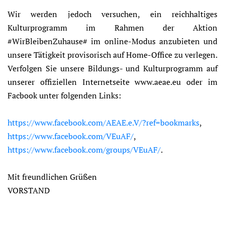
Wir werden jedoch versuchen, ein reichhaltiges
Kulturprogramm im Rahmen der Aktion
#WirBleibenZuhause# im online-Modus anzubieten und
unsere Tätigkeit provisorisch auf Home-Office zu verlegen.
Verfolgen Sie unsere Bildungs- und Kulturprogramm auf
unserer offiziellen Internetseite www.aeae.eu oder im
Facbook unter folgenden Links:
https://www.facebook.com/AEAE.e.V/?ref=bookmarks
,
https://www.facebook.com/VEuAF/
,
https://www.facebook.com/groups/VEuAF/
.
Mit freundlichen Grüßen
VORSTAND