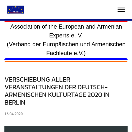
Association of the European and Armenian
Experts e. V.
(Verband der Europäischen und Armenischen
Fachleute e.V.)
VERSCHIEBUNG ALLER
VERANSTALTUNGEN DER DEUTSCH-
ARMENISCHEN KULTURTAGE 2020 IN
BERLIN
16-04-2020