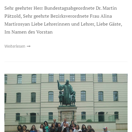
Sehr geehrter Herr Bundestagsabgeordnete Dr. Martin
Pätzold, Sehr geehrte Bezirksverordnete Frau Alina
Martirosyan Liebe Lehrerinnen und Lehrer, Liebe Gäste,
Im Namen des Vorstan
Weiterlesen