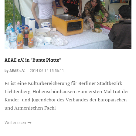
AEAE e.V. in "Bunte Platte"
by AEAE e.V.
-
2014-06-14 15:56:11
Es ist eine Kulturbereicherung für Berliner Stadtbezirk
Lichtenberg-Hohenschönhausen: zum ersten Mal trat der
Kinder- und Jugendchor des Verbandes der Europäischen
und Armenischen Fachl
Weiterlesen