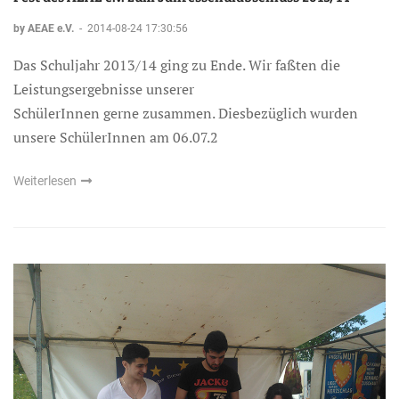
by AEAE e.V.
-
2014-08-24 17:30:56
Das Schuljahr 2013/14 ging zu Ende. Wir faßten die
Leistungsergebnisse unserer
SchülerInnen gerne zusammen. Diesbezüglich wurden
unsere SchülerInnen am 06.07.2
Weiterlesen