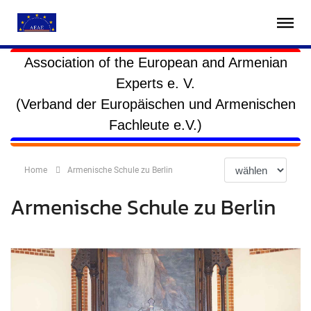
Association of the European and Armenian
Experts e. V.
(Verband der Europäischen und Armenischen
Fachleute e.V.)
Home
Armenische Schule zu Berlin
Armenische Schule zu Berlin